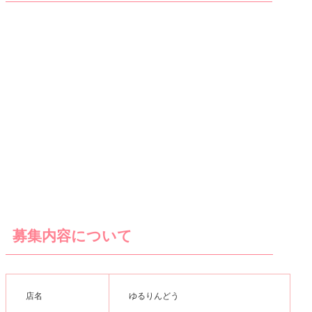
募集内容について
店名
ゆるりんどう