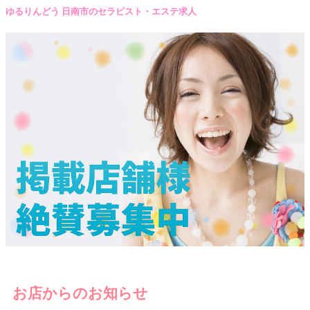
ゆるりんどう 日南市のセラピスト・エステ求人
お店からのお知らせ