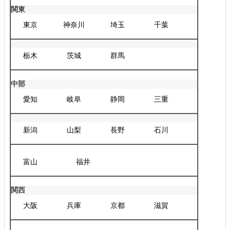
関東
東京
神奈川
埼玉
千葉
栃木
茨城
群馬
中部
愛知
岐阜
静岡
三重
新潟
山梨
長野
石川
富山
福井
関西
大阪
兵庫
京都
滋賀