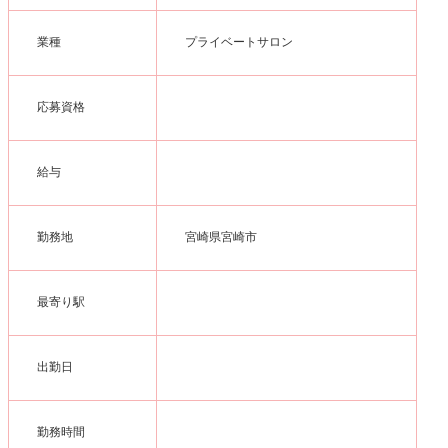
業種
プライベートサロン
応募資格
給与
勤務地
宮崎県宮崎市
最寄り駅
出勤日
勤務時間